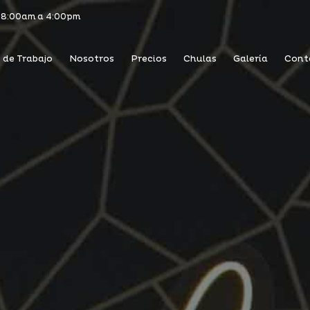
 8:00am a 4:00pm
 de Trabajo
Nosotros
Precios
Chulas
Galería
Cont